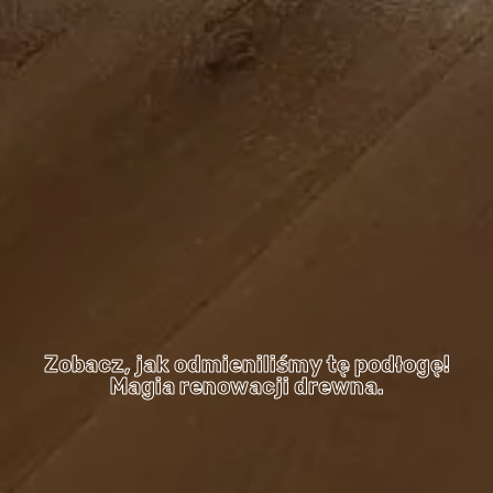
Zobacz, jak odmieniliśmy tę podłogę!
Magia renowacji drewna.