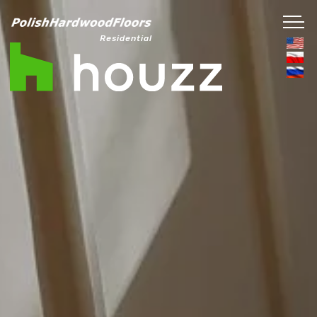
Residential